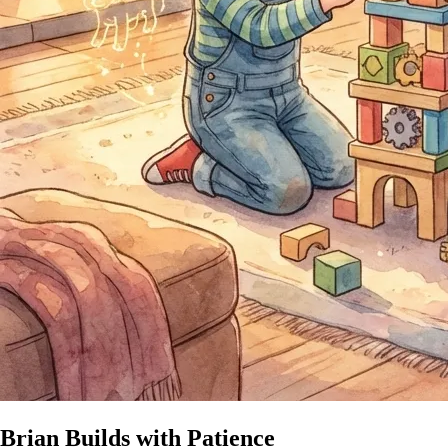
Brian Builds with Patience