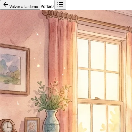
Portada
Volver a la demo